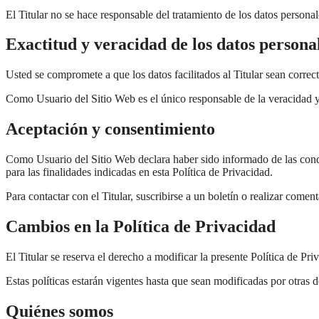
El Titular no se hace responsable del tratamiento de los datos personal
Exactitud y veracidad de los datos persona
Usted se compromete a que los datos facilitados al Titular sean corre
Como Usuario del Sitio Web es el único responsable de la veracidad y 
Aceptación y consentimiento
Como Usuario del Sitio Web declara haber sido informado de las condic
para las finalidades indicadas en esta Política de Privacidad.
Para contactar con el Titular, suscribirse a un boletín o realizar comen
Cambios en la Política de Privacidad
El Titular se reserva el derecho a modificar la presente Política de Pri
Estas políticas estarán vigentes hasta que sean modificadas por otras
Quiénes somos