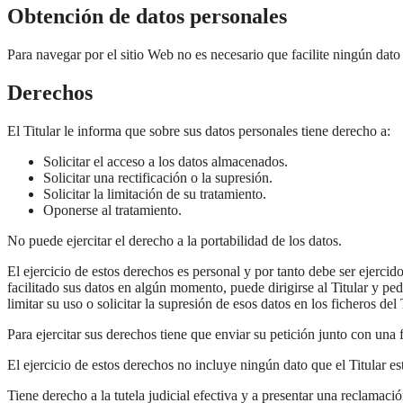
Obtención de datos personales
Para navegar por el sitio Web no es necesario que facilite ningún dato
Derechos
El Titular le informa que sobre sus datos personales tiene derecho a:
Solicitar el acceso a los datos almacenados.
Solicitar una rectificación o la supresión.
Solicitar la limitación de su tratamiento.
Oponerse al tratamiento.
No puede ejercitar el derecho a la portabilidad de los datos.
El ejercicio de estos derechos es personal y por tanto debe ser ejercido
facilitado sus datos en algún momento, puede dirigirse al Titular y pe
limitar su uso o solicitar la supresión de esos datos en los ficheros del T
Para ejercitar sus derechos tiene que enviar su petición junto con u
El ejercicio de estos derechos no incluye ningún dato que el Titular es
Tiene derecho a la tutela judicial efectiva y a presentar una reclamaci