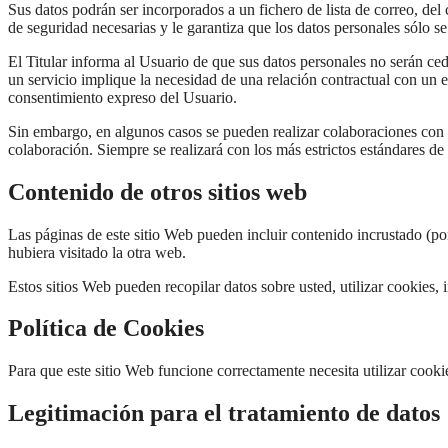
Sus datos podrán ser incorporados a un fichero de lista de correo, del 
de seguridad necesarias y le garantiza que los datos personales sólo se
El Titular informa al Usuario de que sus datos personales no serán ce
un servicio implique la necesidad de una relación contractual con un e
consentimiento expreso del Usuario.
Sin embargo, en algunos casos se pueden realizar colaboraciones con ot
colaboración. Siempre se realizará con los más estrictos estándares de
Contenido de otros sitios web
Las páginas de este sitio Web pueden incluir contenido incrustado (po
hubiera visitado la otra web.
Estos sitios Web pueden recopilar datos sobre usted, utilizar cookies,
Política de Cookies
Para que este sitio Web funcione correctamente necesita utilizar coo
Legitimación para el tratamiento de datos