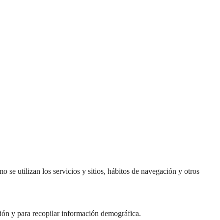
o se utilizan los servicios y sitios, hábitos de navegación y otros
ación y para recopilar información demográfica.