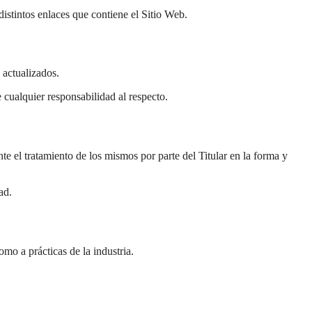
distintos enlaces que contiene el Sitio Web.
 actualizados.
 cualquier responsabilidad al respecto.
e el tratamiento de los mismos por parte del Titular en la forma y
ad.
omo a prácticas de la industria.