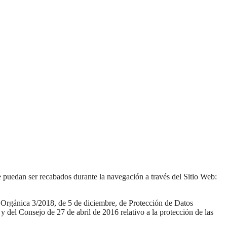
ue puedan ser recabados durante la navegación a través del Sitio Web:
ey Orgánica 3/2018, de 5 de diciembre, de Protección de Datos
l Consejo de 27 de abril de 2016 relativo a la protección de las