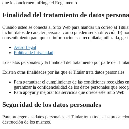
que le conciernen infringe el Reglamento.
Finalidad del tratamiento de datos persona
Cuando usted se conecta al Sitio Web para mandar un correo al Titular, 
incluir datos de carácter personal como pueden ser su dirección IP, nom
consentimiento para que su información sea recopilada, utilizada, g
Aviso Legal
Política de Privacidad
Los datos personales y la finalidad del tratamiento por parte del Titul
Existen otras finalidades por las que el Titular trata datos personales:
Para garantizar el cumplimiento de las condiciones recogidas en
garantizar la confidencialidad de los datos personales que recog
Para apoyar y mejorar los servicios que ofrece este Sitio Web.
Seguridad de los datos personales
Para proteger sus datos personales, el Titular toma todas las precaucio
destrucción de los mismos.