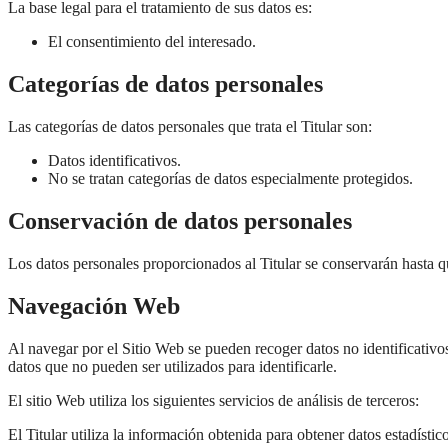
La base legal para el tratamiento de sus datos es:
El consentimiento del interesado.
Categorías de datos personales
Las categorías de datos personales que trata el Titular son:
Datos identificativos.
No se tratan categorías de datos especialmente protegidos.
Conservación de datos personales
Los datos personales proporcionados al Titular se conservarán hasta qu
Navegación Web
Al navegar por el Sitio Web se pueden recoger datos no identificativos,
datos que no pueden ser utilizados para identificarle.
El sitio Web utiliza los siguientes servicios de análisis de terceros:
El Titular utiliza la información obtenida para obtener datos estadísti