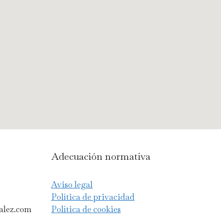
Adecuación normativa
Aviso legal
Política de privacidad
alez.com
Política de cookies