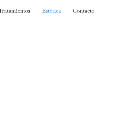
Tratamientos
Estética
Contacto