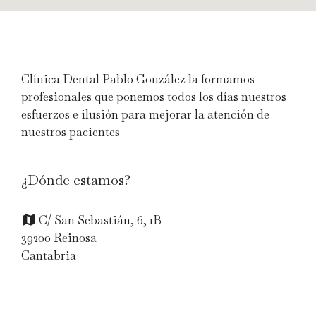
Clínica Dental Pablo González la formamos
profesionales que ponemos todos los días nuestros
esfuerzos e ilusión para mejorar la atención de
nuestros pacientes
¿Dónde estamos?
C/ San Sebastián, 6, 1B
39200 Reinosa
Cantabria