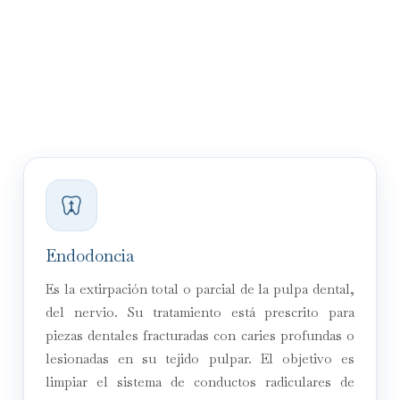
Endodoncia
Es la extirpación total o parcial de la pulpa dental,
del nervio. Su tratamiento está prescrito para
piezas dentales fracturadas con caries profundas o
lesionadas en su tejido pulpar. El objetivo es
limpiar el sistema de conductos radiculares de