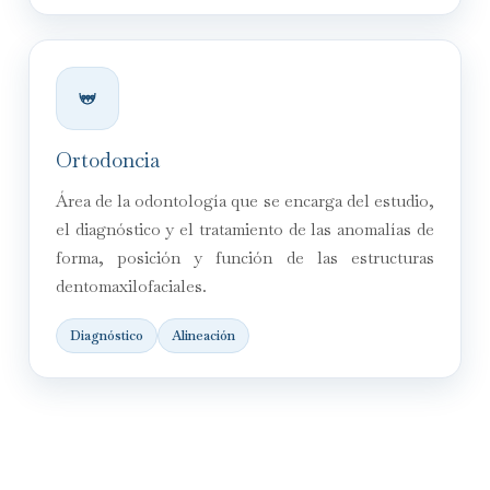
Ortodoncia
Área de la odontología que se encarga del estudio,
el diagnóstico y el tratamiento de las anomalías de
forma, posición y función de las estructuras
dentomaxilofaciales.
Diagnóstico
Alineación