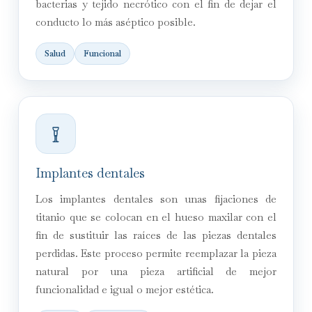
bacterias y tejido necrótico con el fin de dejar el
conducto lo más aséptico posible.
Salud
Funcional
Implantes dentales
Los implantes dentales son unas fijaciones de
titanio que se colocan en el hueso maxilar con el
fin de sustituir las raíces de las piezas dentales
perdidas. Este proceso permite reemplazar la pieza
natural por una pieza artificial de mejor
funcionalidad e igual o mejor estética.