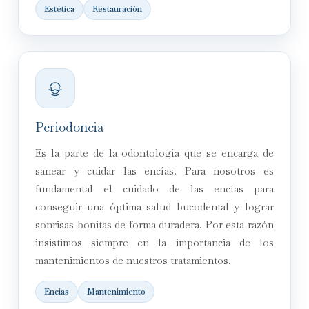
Estética
Restauración
Periodoncia
Es la parte de la odontología que se encarga de
sanear y cuidar las encías. Para nosotros es
fundamental el cuidado de las encías para
conseguir una óptima salud bucodental y lograr
sonrisas bonitas de forma duradera. Por esta razón
insistimos siempre en la importancia de los
mantenimientos de nuestros tratamientos.
Encías
Mantenimiento