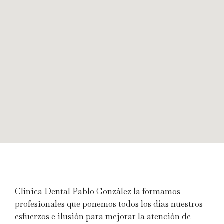
Clínica Dental Pablo González la formamos
profesionales que ponemos todos los días nuestros
esfuerzos e ilusión para mejorar la atención de