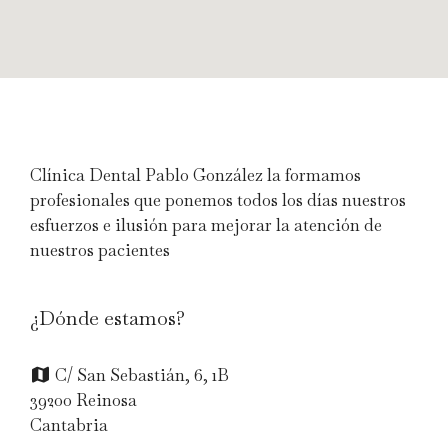
Clínica Dental Pablo González la formamos
profesionales que ponemos todos los días nuestros
esfuerzos e ilusión para mejorar la atención de
nuestros pacientes
¿Dónde estamos?
C/ San Sebastián, 6, 1B
39200 Reinosa
Cantabria