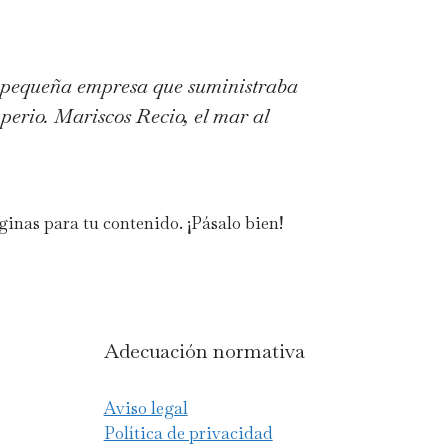
 pequeña empresa que suministraba
perio. Mariscos Recio, el mar al
inas para tu contenido. ¡Pásalo bien!
Adecuación normativa
Aviso legal
Política de privacidad