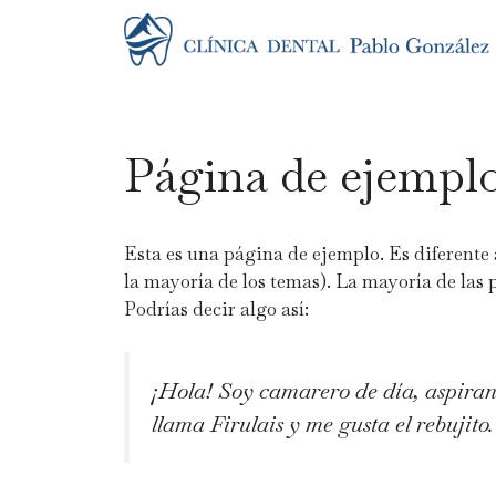
Página de ejempl
Esta es una página de ejemplo. Es diferente 
la mayoría de los temas). La mayoría de las 
Podrías decir algo así:
¡Hola! Soy camarero de día, aspirant
llama Firulais y me gusta el rebujito.