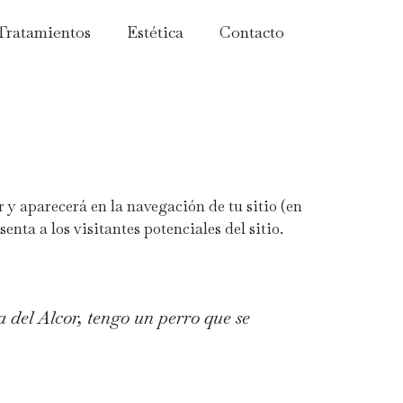
Tratamientos
Estética
Contacto
 y aparecerá en la navegación de tu sitio (en
ta a los visitantes potenciales del sitio.
 del Alcor, tengo un perro que se